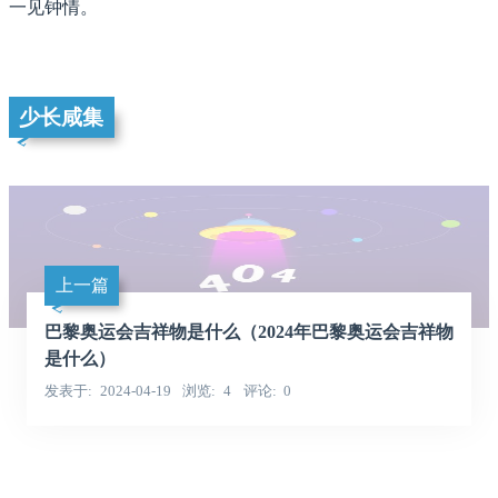
一见钟情。
少长咸集
上一篇
巴黎奥运会吉祥物是什么（2024年巴黎奥运会吉祥物
是什么）
发表于
2024-04-19
浏览
4
评论
0