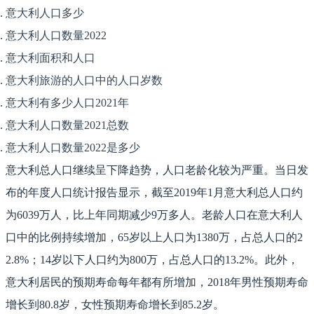
意大利人口多少
意大利人口数量2022
意大利面积和人口
意大利旅游的人口中的人口岁数
意大利有多少人口2021年
意大利人口数量2021总数
意大利人口数量2022是多少
意大利总人口继续呈下降趋势，人口老龄化较为严重。当日发
布的年度人口统计报告显示，截至2019年1月意大利总人口约
为6039万人，比上年同期减少9万多人。老龄人口在意大利人
口中的比例持续增加，65岁以上人口为1380万，占总人口的2
2.8%；14岁以下人口约为800万，占总人口的13.2%。此外，
意大利居民的预期寿命每年都有所增加，2018年男性预期寿命
增长到80.8岁，女性预期寿命增长到85.2岁。