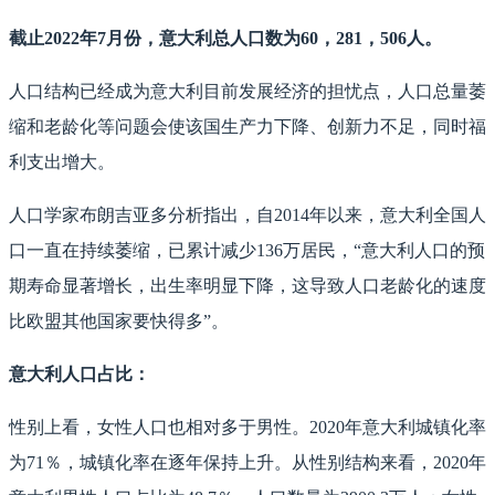
截止2022年7月份，意大利总人口数为60，281，506人。
人口结构已经成为意大利目前发展经济的担忧点，人口总量萎
缩和老龄化等问题会使该国生产力下降、创新力不足，同时福
利支出增大。
人口学家布朗吉亚多分析指出，自2014年以来，意大利全国人
口一直在持续萎缩，已累计减少136万居民，“意大利人口的预
期寿命显著增长，出生率明显下降，这导致人口老龄化的速度
比欧盟其他国家要快得多”。
意大利人口占比：
性别上看，女性人口也相对多于男性。2020年意大利城镇化率
为71％，城镇化率在逐年保持上升。从性别结构来看，2020年