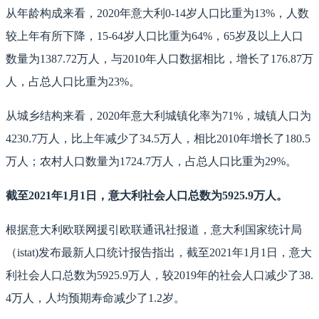
从年龄构成来看，2020年意大利0-14岁人口比重为13%，人数
较上年有所下降，15-64岁人口比重为64%，65岁及以上人口
数量为1387.72万人，与2010年人口数据相比，增长了176.87万
人，占总人口比重为23%。
从城乡结构来看，2020年意大利城镇化率为71%，城镇人口为
4230.7万人，比上年减少了34.5万人，相比2010年增长了180.5
万人；农村人口数量为1724.7万人，占总人口比重为29%。
截至2021年1月1日，意大利社会人口总数为5925.9万人。
根据意大利欧联网援引欧联通讯社报道，意大利国家统计局
（istat)发布最新人口统计报告指出，截至2021年1月1日，意大
利社会人口总数为5925.9万人，较2019年的社会人口减少了38.
4万人，人均预期寿命减少了1.2岁。