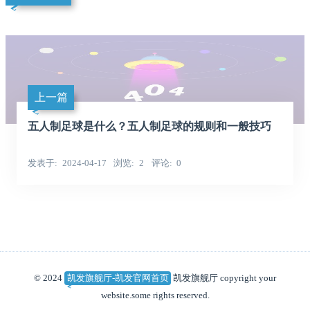
上一篇
五人制足球是什么？五人制足球的规则和一般技巧
发表于
2024-04-17
浏览
2
评论
0
© 2024
凯发旗舰厅-凯发官网首页
凯发旗舰厅 copyright your
website.some rights reserved.