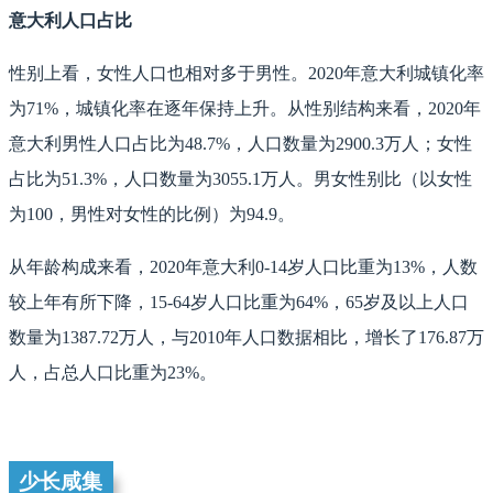
意大利人口占比
性别上看，女性人口也相对多于男性。2020年意大利城镇化率
为71%，城镇化率在逐年保持上升。从性别结构来看，2020年
意大利男性人口占比为48.7%，人口数量为2900.3万人；女性
占比为51.3%，人口数量为3055.1万人。男女性别比（以女性
为100，男性对女性的比例）为94.9。
从年龄构成来看，2020年意大利0-14岁人口比重为13%，人数
较上年有所下降，15-64岁人口比重为64%，65岁及以上人口
数量为1387.72万人，与2010年人口数据相比，增长了176.87万
人，占总人口比重为23%。
少长咸集