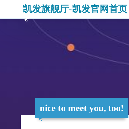
凯发旗舰厅-凯发官网首页
nice to meet you, too!