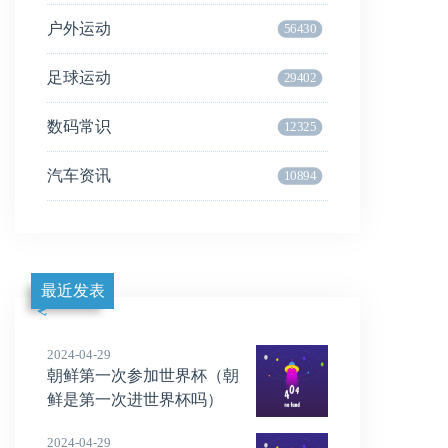
户外运动
56430
足球运动
29402
数码常识
12325
汽车资讯
10894
最近发表
2024-04-29
朝鲜第一次参加世界杯（朝
鲜是第一次进世界杯吗）
2024-04-29