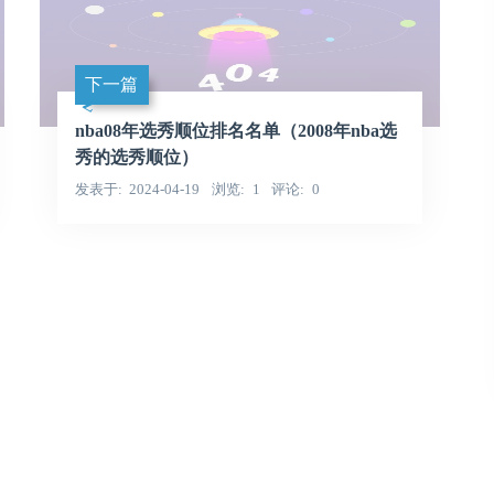
下一篇
nba08年选秀顺位排名名单（2008年nba选
秀的选秀顺位）
发表于
2024-04-19
浏览
1
评论
0