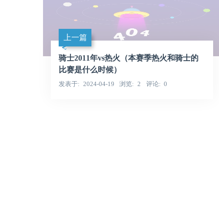
上一篇
骑士2011年vs热火（本赛季热火和骑士的
比赛是什么时候）
发表于
2024-04-19
浏览
2
评论
0